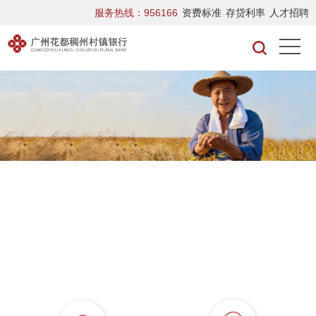
服务热线：956166
资费标准
存贷利率
人才招聘