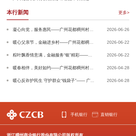
本行新闻
更多>
凝心向党，服务惠民——广州花都稠州村镇银...
2026-06-26
暖心父亲节，金融进乡村——广州花都稠州村...
2026-06-22
粽叶飘香情意满，金融服务“银”精彩——广...
2026-06-22
暖春相伴，美好如约——广州花都稠州村镇银...
2026-04-28
暖心反诈护民生 守护群众“钱袋子”—— 广...
2026-04-28
手机银行
直销银行
浙江稠州商业银行股份有限公司版权所有