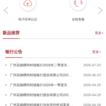
电子回单认证
在线客服
新品推荐
更多>
银行公告
更多>
广州花都稠州村镇银行2026年二季度关联交易情况...
2026-07-23
广州花都稠州村镇银行股份有限公司2026年重大关...
2026-06-23
广州花都稠州村镇银行2026年一季度关联交易情况...
2026-04-29
广州花都稠州村镇银行股份有限公司2025年度报告...
2026-04-29
广州花都稠州村镇银行涉诈管控申诉渠道公示
2026-04-28