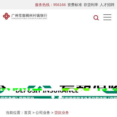
服务热线：956166
资费标准
存贷利率
人才招聘
当前位置：
首页
>
公司业务
>
贷款业务