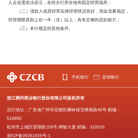
人企业需依法设立，在经办行所在地有固定经营场所；
（二）借款人或其经营实体经营情况良好，现金流量稳定，
经营期限原则上在一年（含）以上，具有足够的还款能力；
（三）本行规定的其他条件。
手机银行
直销银行
浙江稠州商业银行股份有限公司版权所有
总行地址：广东省广州市花都区狮岭镇宝峰南路46号 邮编：
510850
杭州市上城区望潮路158号 稠银大厦 邮编：310016
浙ICP备06051555号-1