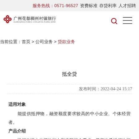
服务热线：0571-96527
资费标准
存贷利率
人才招聘
当前位置：
首页
>
公司业务
>
贷款业务
抵全贷
发布时间：2022-04-24 15:17
适用对象
能提供抵押物，融资额度要求较高的中小企业、个体经营
者。
产品介绍