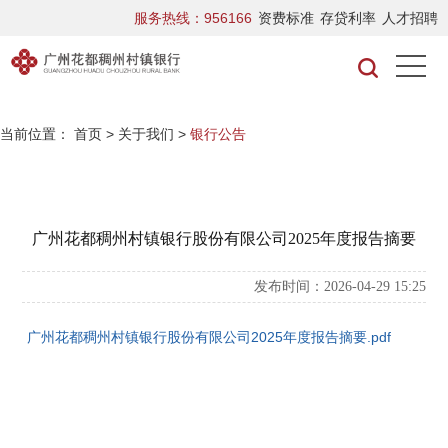
服务热线：956166
资费标准
存贷利率
人才招聘
当前位置：
首页
>
关于我们
>
银行公告
广州花都稠州村镇银行股份有限公司2025年度报告摘要
发布时间：2026-04-29 15:25
广州花都稠州村镇银行股份有限公司2025年度报告摘要.pdf