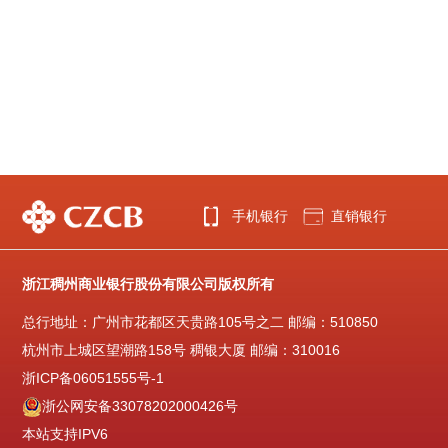
手机银行
直销银行
浙江稠州商业银行股份有限公司版权所有
总行地址：广州市花都区天贵路105号之二 邮编：510850
杭州市上城区望潮路158号 稠银大厦 邮编：310016
浙ICP备06051555号-1
浙公网安备33078202000426号
本站支持IPV6